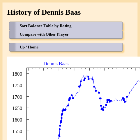
History of Dennis Baas
Sort Balance Table by Rating
Compare with Other Player
Up / Home